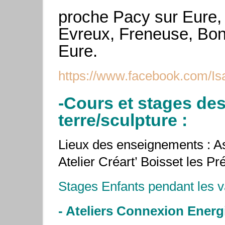
proche Pacy sur Eure, 
Evreux, Freneuse, Bonn
Eure.
https://www.facebook.com/Isa
-Cours et stages des
terre/sculpture :
Lieux des enseignements : 
Atelier Créart’ Boisset les 
Stages Enfants pendant les v
- Ateliers Connexion Energ