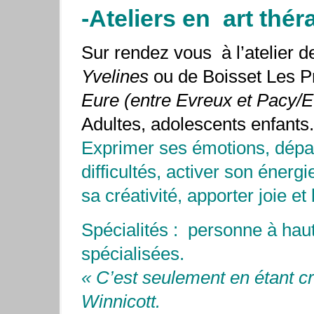
-Ateliers en art thér
Sur rendez vous à l’atelier 
Yvelines
ou de Boisset Les 
Eure (entre Evreux et Pacy/E
Adultes, adolescents enfants.
Exprimer ses émotions, dépa
difficultés, activer son énerg
sa créativité, apporter joie et
Spécialités : personne à haut
spécialisées.
« C’est seulement en étant cré
Winnicott.