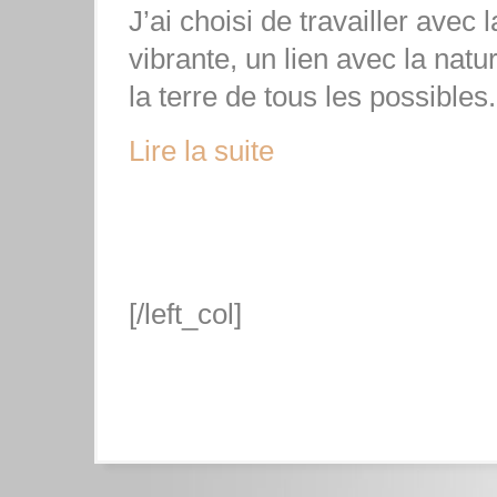
J’ai choisi de travailler avec 
vibrante, un lien avec la natur
la terre de tous les possibles.
Lire la suite
[/left_col]