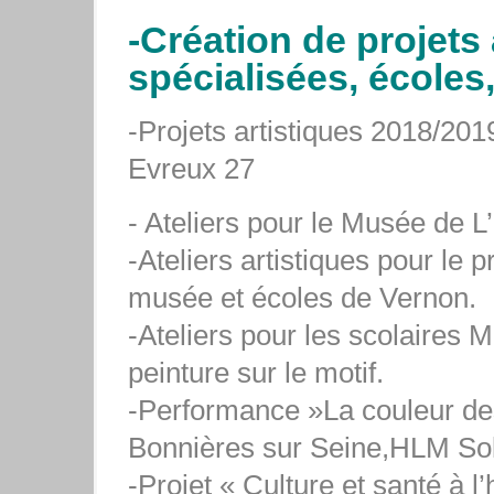
-Création de projets 
spécialisées, école
-Projets artistiques 2018/201
Evreux 27
- Ateliers pour le Musée de L
-Ateliers artistiques pour le 
musée et écoles de Vernon.
-Ateliers pour les scolaires
peinture sur le motif.
-Performance »La couleur des
Bonnières sur Seine,HLM Sol
-Projet « Culture et santé à l’